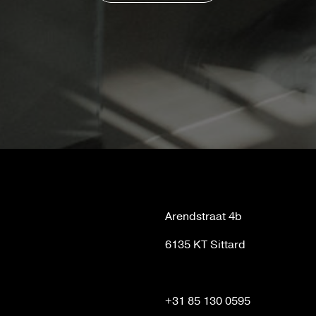
Arendstraat 4b
6135 KT Sittard
+31 85 130 0595