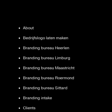
About
Bedrijfslogo laten maken
Branding bureau Heerlen
Branding bureau Limburg
Branding bureau Maastricht
Branding bureau Roermond
Branding bureau Sittard
Branding intake
Clients