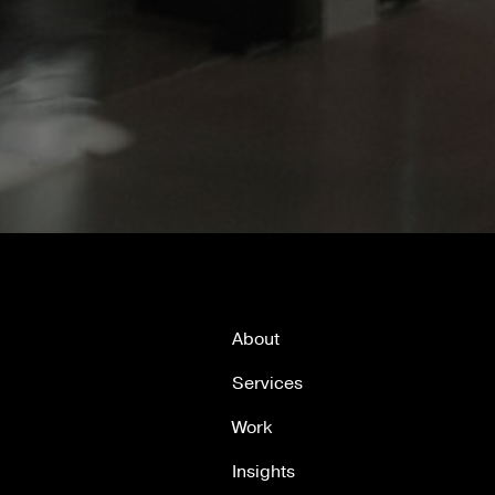
About
Services
Work
Insights