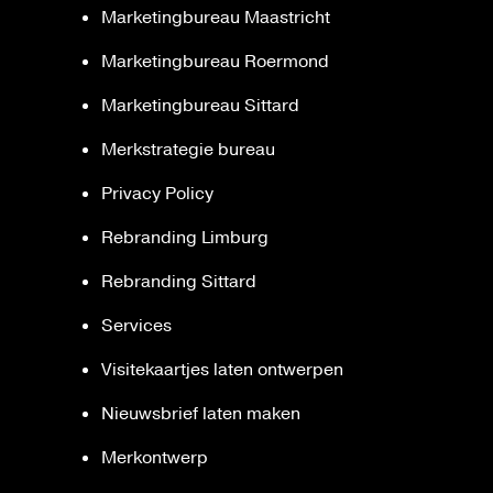
Marketingbureau Maastricht
Marketingbureau Roermond
Marketingbureau Sittard
Merkstrategie bureau
Privacy Policy
Rebranding Limburg
Rebranding Sittard
Services
Visitekaartjes laten ontwerpen
Nieuwsbrief laten maken
Merkontwerp