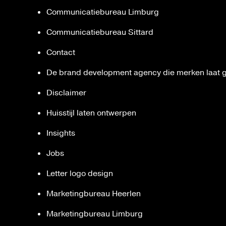
Communicatiebureau Limburg
Communicatiebureau Sittard
Contact
De brand development agency die merken laat 
Disclaimer
Huisstijl laten ontwerpen
Insights
Jobs
Letter logo design
Marketingbureau Heerlen
Marketingbureau Limburg