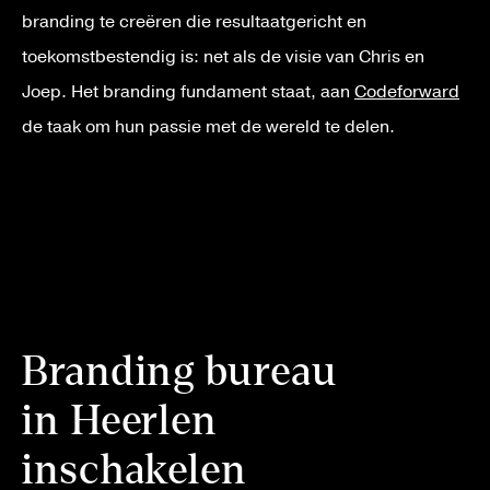
branding te creëren die resultaatgericht en
toekomstbestendig is: net als de visie van Chris en
Joep. Het branding fundament staat, aan
Codeforward
de taak om hun passie met de wereld te delen.
Branding bureau
in Heerlen
inschakelen