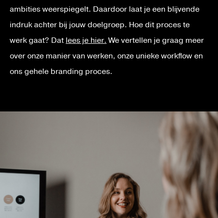
ambities weerspiegelt. Daardoor laat je een blijvende
indruk achter bij jouw doelgroep. Hoe dit proces te
werk gaat? Dat
lees je hier.
We vertellen je graag meer
over onze manier van werken, onze unieke workflow en
ons gehele branding proces.