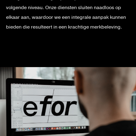
volgende niveau. Onze diensten sluiten naadloos op
elkaar aan, waardoor we een integrale aanpak kunnen
bieden die resulteert in een krachtige merkbeleving.