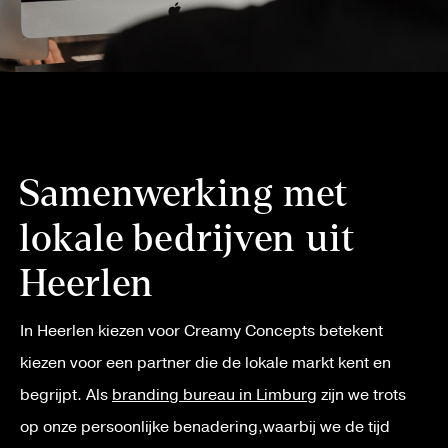
Samenwerking met
lokale bedrijven uit
Heerlen
In Heerlen kiezen voor Creamy Concepts betekent
kiezen voor een partner die de lokale markt kent en
begrijpt. Als
branding bureau in Limburg
zijn we trots
op onze persoonlijke benadering,waarbij we de tijd