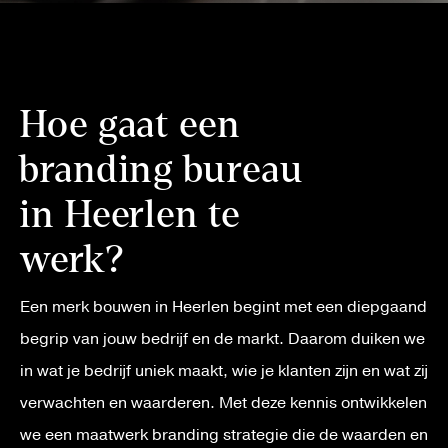
Hoe gaat een
branding bureau
in Heerlen te
werk?
Een merk bouwen in Heerlen begint met een diepgaand
begrip van jouw bedrijf en de markt. Daarom duiken we
in wat je bedrijf uniek maakt, wie je klanten zijn en wat zij
verwachten en waarderen. Met deze kennis ontwikkelen
we een maatwerk branding strategie die de waarden en