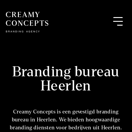
Branding bureau
Heerlen
Creamy Concepts is een gevestigd branding
bureau in Heerlen. We bieden hoogwaardige
branding diensten voor bedrijven uit Heerlen.