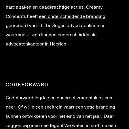
harde zaken en daadkrachtige acties. Creamy
Concepts heeft
een onderscheidende branding
gecreëerd voor dit bevlogen advocatenkantoor
waarmee zij zich kunnen onderscheiden als
advocatenkantoor in Heerlen.
CODEFORWARD
Codeforward legde een concreet vraagstuk bij ons
neer. Of wij in een sneltrein vaart een vette branding
kunnen ontwikkelen voor het eind van het jaar. Daar
zeggen wij geen nee tegen! We weten in no-time een