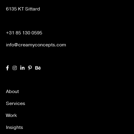
6135 KT Sittard
+31 85 130 0595
info@creamyconcepts.com
About
Services
Work
Insights