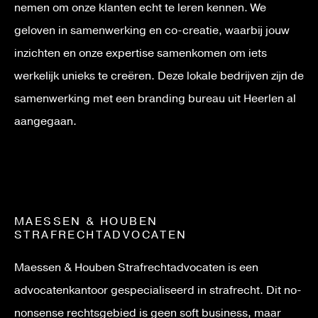
nemen om onze klanten echt te leren kennen. We
geloven in samenwerking en co-creatie, waarbij jouw
inzichten en onze expertise samenkomen om iets
werkelijk unieks te creëren. Deze lokale bedrijven zijn de
samenwerking met een branding bureau uit Heerlen al
aangegaan.
MAESSEN & HOUBEN
STRAFRECHTADVOCATEN
Maessen & Houben Strafrechtadvocaten is een
advocatenkantoor gespecialiseerd in strafrecht. Dit no-
nonsense rechtsgebied is geen soft business, maar