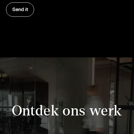
Ontdek ons werk