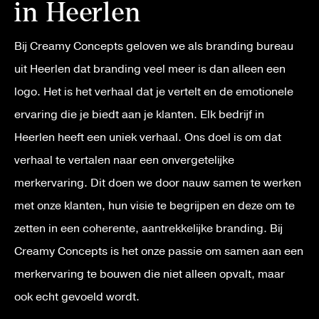
in Heerlen
Bij Creamy Concepts geloven we als branding bureau
uit Heerlen dat branding veel meer is dan alleen een
logo. Het is het verhaal dat je vertelt en de emotionele
ervaring die je biedt aan je klanten. Elk bedrijf in
Heerlen heeft een uniek verhaal. Ons doel is om dat
verhaal te vertalen naar een onvergetelijke
merkervaring. Dit doen we door nauw samen te werken
met onze klanten, hun visie te begrijpen en deze om te
zetten in een coherente, aantrekkelijke branding. Bij
Creamy Concepts is het onze passie om samen aan een
merkervaring te bouwen die niet alleen opvalt, maar
ook echt gevoeld wordt.