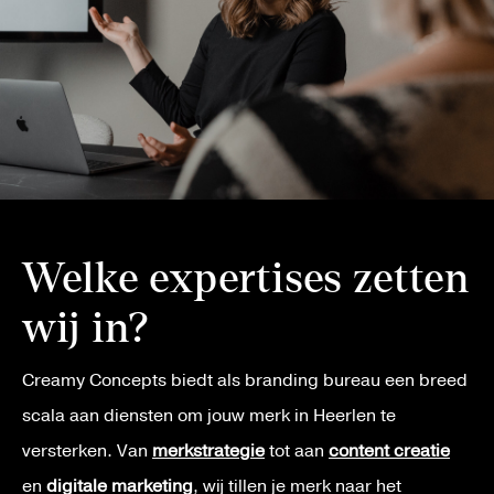
Welke expertises zetten
wij in?
Creamy Concepts biedt als branding bureau een breed
scala aan diensten om jouw merk in Heerlen te
versterken. Van
merkstrategie
tot aan
content creatie
en
digitale marketing
, wij tillen je merk naar het