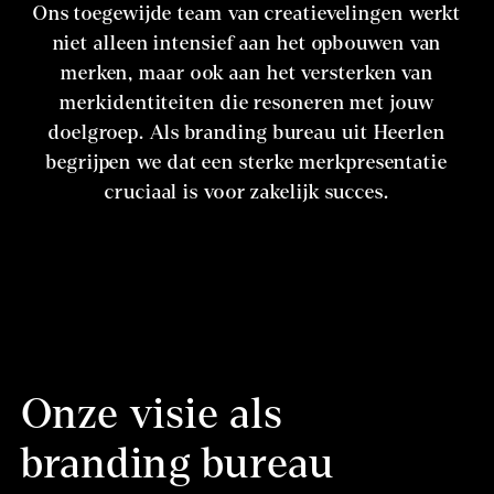
Ons toegewijde team van creatievelingen werkt
niet alleen intensief aan het opbouwen van
merken, maar ook aan het versterken van
merkidentiteiten die resoneren met jouw
doelgroep. Als branding bureau uit Heerlen
begrijpen we dat een sterke merkpresentatie
cruciaal is voor zakelijk succes.
Onze visie als
branding bureau