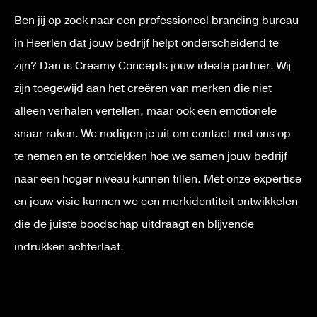
Ben jij op zoek naar een professioneel branding bureau
in Heerlen dat jouw bedrijf helpt onderscheidend te
zijn? Dan is Creamy Concepts jouw ideale partner. Wij
zijn toegewijd aan het creëren van merken die niet
alleen verhalen vertellen, maar ook een emotionele
snaar raken. We nodigen je uit om contact met ons op
te nemen en te ontdekken hoe we samen jouw bedrijf
naar een hoger niveau kunnen tillen. Met onze expertise
en jouw visie kunnen we een merkidentiteit ontwikkelen
die de juiste boodschap uitdraagt en blijvende
indrukken achterlaat.