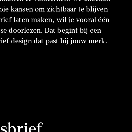
oie kansen om zichtbaar te blijven
rief laten maken, wil je vooral één
se doorlezen. Dat begint bij een
ief design dat past bij jouw merk.
sbrief