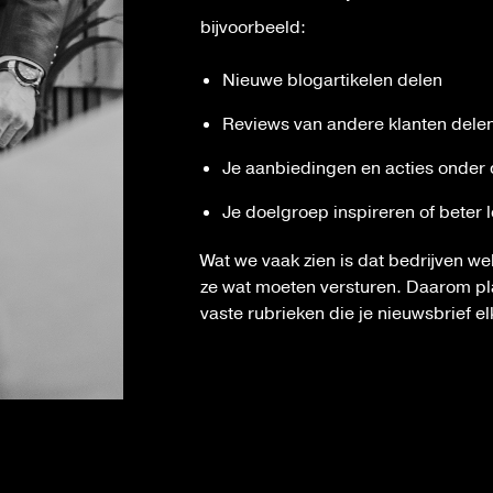
bijvoorbeeld:
Nieuwe blogartikelen delen
Reviews van andere klanten dele
Je aanbiedingen en acties onder
Je doelgroep inspireren of beter 
Wat we vaak zien is dat bedrijven we
ze wat moeten versturen. Daarom pl
vaste rubrieken die je nieuwsbrief el