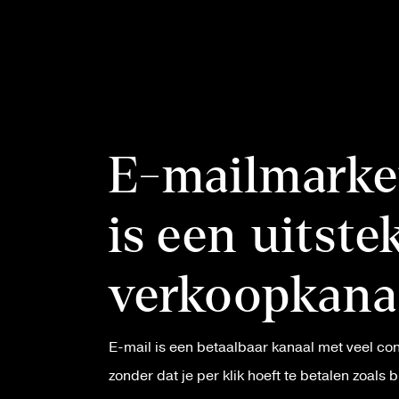
E-mailmarke
is een uitst
verkoopkana
E-mail is een betaalbaar kanaal met veel cont
zonder dat je per klik hoeft te betalen zoals 