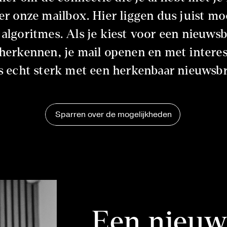
eer onze mailbox. Hier liggen dus juist mo
 algoritmes. Als je kiest voor een nieuwsb
herkennen, je mail openen en met interes
s echt sterk met een herkenbaar nieuwsbr
Sparren over de mogelijkheden
Een nieuw