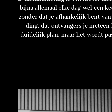
bijna allemaal elke dag wel een k
zonder dat je afhankelijk bent van
ding: dat ontvangers je meteen 
duidelijk plan, maar het wordt pa