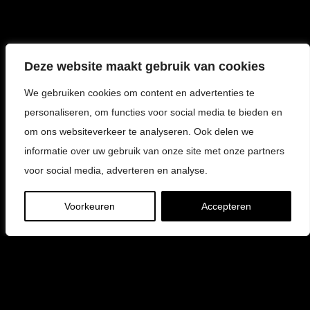
Deze website maakt gebruik van cookies
We gebruiken cookies om content en advertenties te
personaliseren, om functies voor social media te bieden en
om ons websiteverkeer te analyseren. Ook delen we
informatie over uw gebruik van onze site met onze partners
voor social media, adverteren en analyse.
Voorkeuren
Accepteren