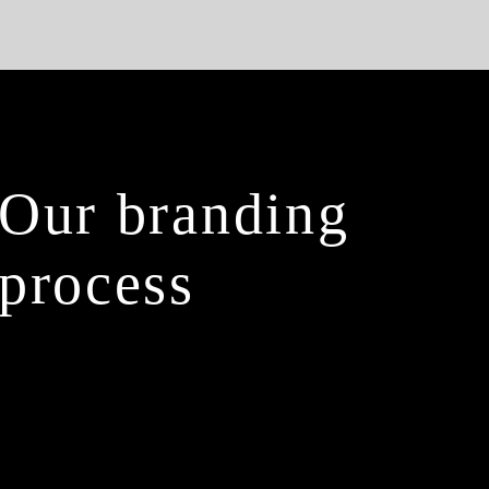
Our branding
process