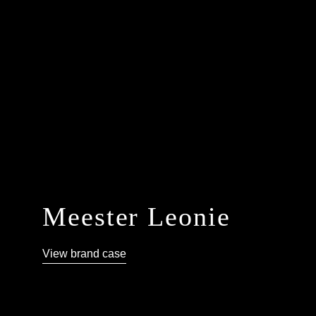
Meester Leonie
View brand case