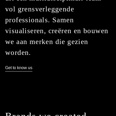
vol grensverleggende
professionals. Samen
visualiseren, creëren en bouwen
we aan merken die gezien
worden.
Get to know us