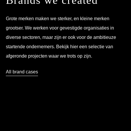
Brands we created
Grote merken maken we sterker, en kleine merken
grootser. We werken voor gevestigde organisaties in
diverse sectoren, maar zijn er ook voor de ambitieuze
startende ondernemers. Bekijk hier een selectie van
afgeronde projecten waar we trots op zijn.
All brand cases