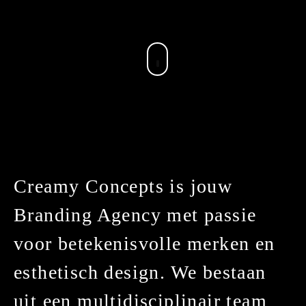
Creamy Concepts is jouw
Branding Agency met passie
voor betekenisvolle merken en
esthetisch design. We bestaan
uit een multidisciplinair team