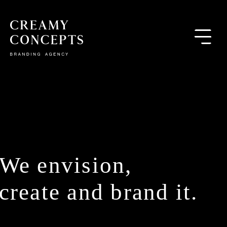
We envision,
create and brand it.