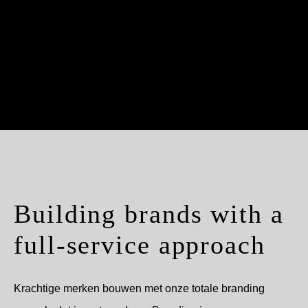
Building brands with a
full-service approach
Krachtige merken bouwen met onze totale branding