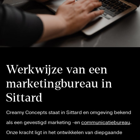
Werkwijze van een
marketingbureau in
Sittard
Creamy Concepts staat in Sittard en omgeving bekend
als een gevestigd marketing -en
communicatiebureau
.
Onze kracht ligt in het ontwikkelen van diepgaande