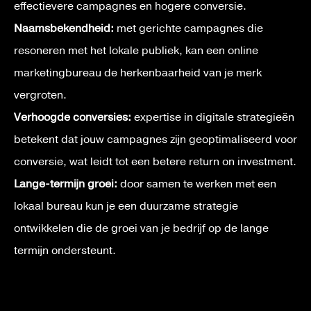
effectievere campagnes en hogere conversie.
Naamsbekendheid:
met gerichte campagnes die
resoneren met het lokale publiek, kan een online
marketingbureau de herkenbaarheid van je merk
vergroten.
Verhoogde conversies:
expertise in digitale strategieën
betekent dat jouw campagnes zijn geoptimaliseerd voor
conversie, wat leidt tot een betere return on investment.
Lange-termijn groei:
door samen te werken met een
lokaal bureau kun je een duurzame strategie
ontwikkelen die de groei van je bedrijf op de lange
termijn ondersteunt.