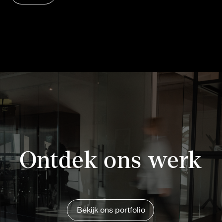
Ontdek ons werk
Bekijk ons portfolio