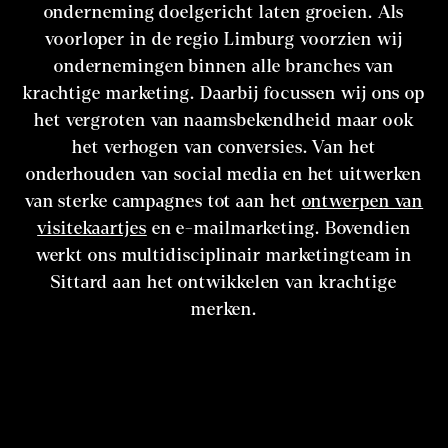
onderneming doelgericht laten groeien. Als
voorloper in de regio Limburg voorzien wij
ondernemingen binnen alle branches van
krachtige marketing. Daarbij focussen wij ons op
het vergroten van naamsbekendheid maar ook
het verhogen van conversies. Van het
onderhouden van social media en het uitwerken
van sterke campagnes tot aan het
ontwerpen van
visitekaartjes
en e-mailmarketing. Bovendien
werkt ons multidisciplinair marketingteam in
Sittard aan het ontwikkelen van krachtige
merken.