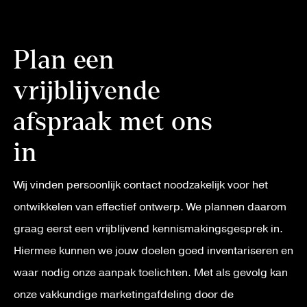
Plan een
vrijblijvende
afspraak met ons
in
Wij vinden persoonlijk contact noodzakelijk voor het
ontwikkelen van effectief ontwerp. We plannen daarom
graag eerst een vrijblijvend kennismakingsgesprek in.
Hiermee kunnen we jouw doelen goed inventariseren en
waar nodig onze aanpak toelichten. Met als gevolg kan
onze vakkundige marketingafdeling door de