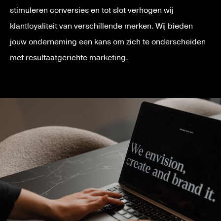
stimuleren conversies en tot slot verhogen wij
klantloyaliteit van verschillende merken. Wij bieden
jouw onderneming een kans om zich te onderscheiden
met resultaatgerichte marketing.