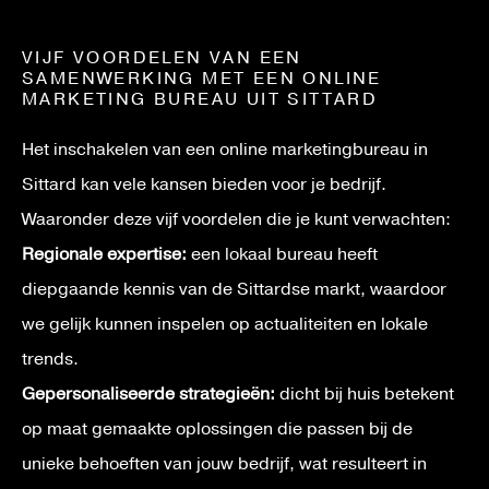
VIJF VOORDELEN VAN EEN
SAMENWERKING MET EEN ONLINE
MARKETING BUREAU UIT SITTARD
Het inschakelen van een online marketingbureau in
Sittard kan vele kansen bieden voor je bedrijf.
Waaronder deze vijf voordelen die je kunt verwachten:
Regionale expertise:
een lokaal bureau heeft
diepgaande kennis van de Sittardse markt, waardoor
we gelijk kunnen inspelen op actualiteiten en lokale
trends.
Gepersonaliseerde strategieën:
dicht bij huis betekent
op maat gemaakte oplossingen die passen bij de
unieke behoeften van jouw bedrijf, wat resulteert in