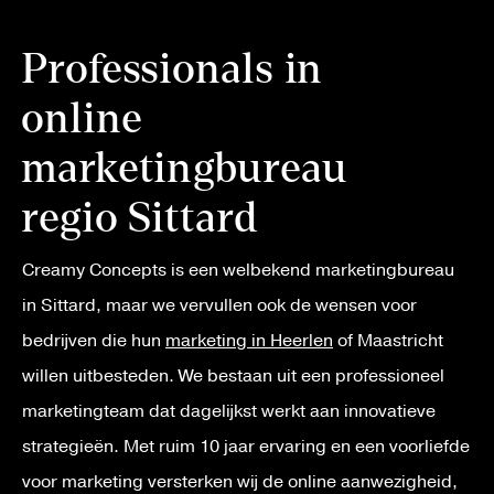
Professionals in
online
marketingbureau
regio Sittard
Creamy Concepts is een welbekend marketingbureau
in Sittard, maar we vervullen ook de wensen voor
bedrijven die hun
marketing in Heerlen
of Maastricht
willen uitbesteden. We bestaan uit een professioneel
marketingteam dat dagelijkst werkt aan innovatieve
strategieën. Met ruim 10 jaar ervaring en een voorliefde
voor marketing versterken wij de online aanwezigheid,