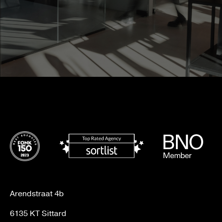
Arendstraat 4b
6135 KT Sittard