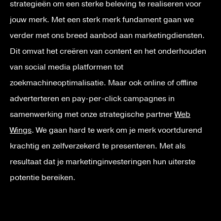
strategieën om een sterke beleving te realiseren voor
jouw merk. Met een sterk merk fundament gaan we
verder met ons breed aanbod aan marketingdiensten.
Dit omvat het creëren van content en het onderhouden
van social media platformen tot
zoekmachineoptimalisatie. Maar ook online of offline
adverterteren en pay-per-click campagnes in
samenwerking met onze strategische partner
Web
Wings
.
We gaan hard te werk om je merk voortdurend
krachtig en zelfverzekerd te presenteren. Met als
resultaat dat je marketinginvesteringen hun uiterste
potentie bereiken.