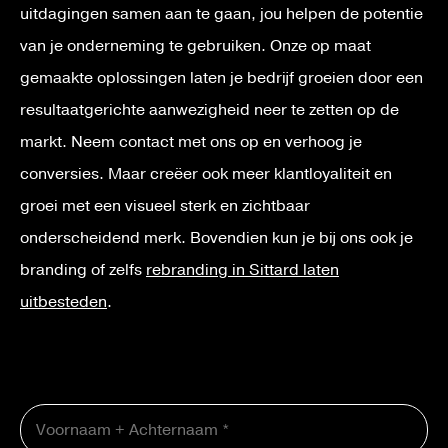
uitdagingen samen aan te gaan, jou helpen de potentie
van je onderneming te gebruiken. Onze op maat
gemaakte oplossingen laten je bedrijf groeien door een
resultaatgerichte aanwezigheid neer te zetten op de
markt. Neem contact met ons op en verhoog je
conversies. Maar creëer ook meer klantloyaliteit en
groei met een visueel sterk en zichtbaar
onderscheidend merk. Bovendien kun je bij ons ook je
branding of zelfs
rebranding in Sittard laten
uitbesteden
.