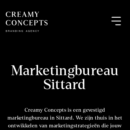
Marketingbureau
Sittard
Creamy Concepts is een gevestigd
marketingbureau in Sittard. We zijn thuis in het
ontwikkelen van marketingstrategieën die jouw