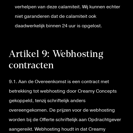
verhelpen van deze calamiteit. Wij kunnen echter
niet garanderen dat de calamiteit ook
daadwerkelijk binnen 24 uur is opgelost.
Artikel 9: Webhosting
contracten
9.1. Aan de Overeenkomst is een contract met
betrekking tot webhosting door Creamy Concepts
gekoppeld, tenzij schriftelijk anders
overeengekomen. De prijzen voor de webhosting
worden bij de Offerte schriftelijk aan Opdrachtgever
aangereikt. Webhosting houdt in dat Creamy