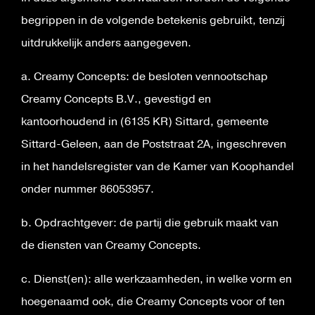
begrippen in de volgende betekenis gebruikt, tenzij
uitdrukkelijk anders aangegeven.
a. Creamy Concepts: de besloten vennootschap
Creamy Concepts B.V., gevestigd en
kantoorhoudend in (6135 KR) Sittard, gemeente
Sittard-Geleen, aan de Poststraat 2A, ingeschreven
in het handelsregister van de Kamer van Koophandel
onder nummer 86053957.
b. Opdrachtgever: de partij die gebruik maakt van
de diensten van Creamy Concepts.
c. Dienst(en): alle werkzaamheden, in welke vorm en
hoegenaamd ook, die Creamy Concepts voor of ten