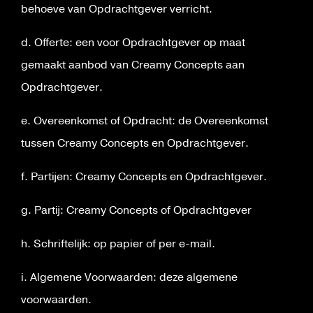
behoeve van Opdrachtgever verricht.
d. Offerte: een voor Opdrachtgever op maat
gemaakt aanbod van Creamy Concepts aan
Opdrachtgever.
e. Overeenkomst of Opdracht: de Overeenkomst
tussen Creamy Concepts en Opdrachtgever.
f. Partijen: Creamy Concepts en Opdrachtgever.
g. Partij: Creamy Concepts of Opdrachtgever
h. Schriftelijk: op papier of per e-mail.
i. Algemene Voorwaarden: deze algemene
voorwaarden.