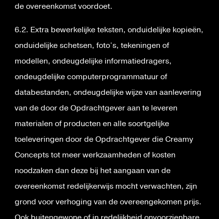
de overeenkomst voordoet.
6.2. Extra bewerkelijke teksten, onduidelijke kopieën,
onduidelijke schetsen, foto’s, tekeningen of
modellen, ondeugdelijke informatiedragers,
ondeugdelijke computerprogrammatuur of
databestanden, ondeugdelijke wijze van aanlevering
van de door de Opdrachtgever aan te leveren
materialen of producten en alle soortgelijke
toeleveringen door de Opdrachtgever die Creamy
Concepts tot meer werkzaamheden of kosten
noodzaken dan deze bij het aangaan van de
overeenkomst redelijkerwijs mocht verwachten, zijn
grond voor verhoging van de overeengekomen prijs.
Ook buitengewone of in redelijkheid onvoorzienbare