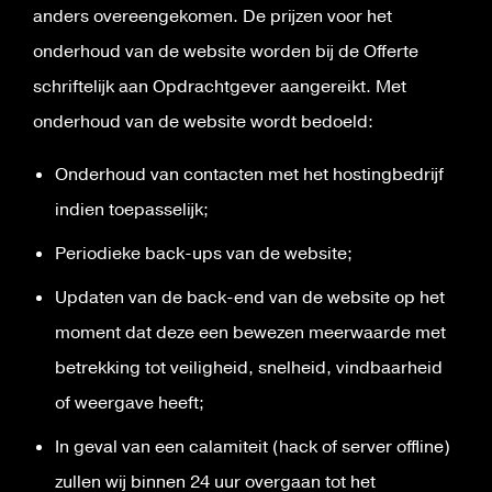
anders overeengekomen. De prijzen voor het
onderhoud van de website worden bij de Offerte
schriftelijk aan Opdrachtgever aangereikt. Met
onderhoud van de website wordt bedoeld:
Onderhoud van contacten met het hostingbedrijf
indien toepasselijk;
Periodieke back-ups van de website;
Updaten van de back-end van de website op het
moment dat deze een bewezen meerwaarde met
betrekking tot veiligheid, snelheid, vindbaarheid
of weergave heeft;
In geval van een calamiteit (hack of server offline)
zullen wij binnen 24 uur overgaan tot het