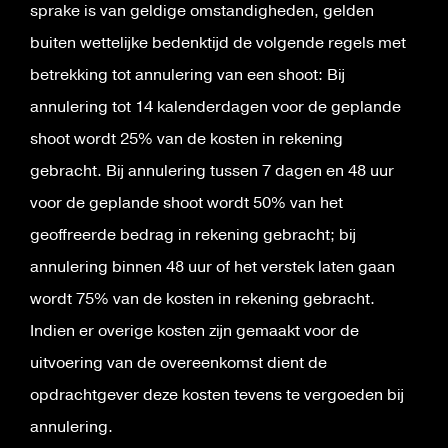
sprake is van geldige omstandigheden, gelden
buiten wettelijke bedenktijd de volgende regels met
betrekking tot annulering van een shoot: Bij
annulering tot 14 kalenderdagen voor de geplande
shoot wordt 25% van de kosten in rekening
gebracht. Bij annulering tussen 7 dagen en 48 uur
voor de geplande shoot wordt 50% van het
geoffreerde bedrag in rekening gebracht; bij
annulering binnen 48 uur of het verstek laten gaan
wordt 75% van de kosten in rekening gebracht.
Indien er overige kosten zijn gemaakt voor de
uitvoering van de overeenkomst dient de
opdrachtgever deze kosten tevens te vergoeden bij
annulering.