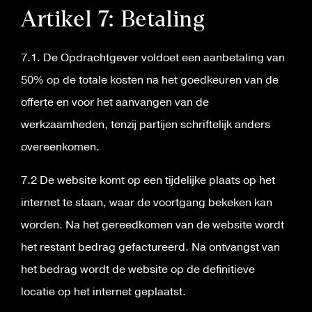
Artikel 7: Betaling
7.1. De Opdrachtgever voldoet een aanbetaling van
50% op de totale kosten na het goedkeuren van de
offerte en voor het aanvangen van de
werkzaamheden, tenzij partijen schriftelijk anders
overeenkomen.
7.2 De website komt op een tijdelijke plaats op het
internet te staan, waar de voortgang bekeken kan
worden. Na het gereedkomen van de website wordt
het restant bedrag gefactureerd. Na ontvangst van
het bedrag wordt de website op de definitieve
locatie op het internet geplaatst.