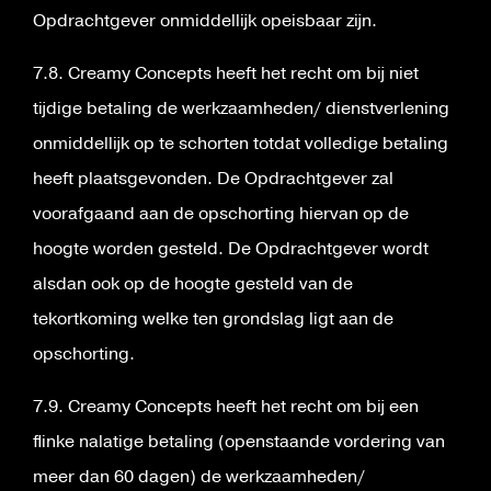
Opdrachtgever onmiddellijk opeisbaar zijn.
7.8. Creamy Concepts heeft het recht om bij niet
tijdige betaling de werkzaamheden/ dienstverlening
onmiddellijk op te schorten totdat volledige betaling
heeft plaatsgevonden. De Opdrachtgever zal
voorafgaand aan de opschorting hiervan op de
hoogte worden gesteld. De Opdrachtgever wordt
alsdan ook op de hoogte gesteld van de
tekortkoming welke ten grondslag ligt aan de
opschorting.
7.9. Creamy Concepts heeft het recht om bij een
flinke nalatige betaling (openstaande vordering van
meer dan 60 dagen) de werkzaamheden/