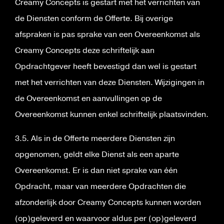
Creamy Concepts is gestart met het verrichten van
de Diensten conform de Offerte. Bij overige
afspraken is pas sprake van een Overeenkomst als
Creamy Concepts deze schriftelijk aan
Opdrachtgever heeft bevestigd dan wel is gestart
met het verrichten van deze Diensten. Wijzigingen in
de Overeenkomst en aanvullingen op de
Overeenkomst kunnen enkel schriftelijk plaatsvinden.
3.5. Als in de Offerte meerdere Diensten zijn
opgenomen, geldt elke Dienst als een aparte
Overeenkomst. Er is dan niet sprake van één
Opdracht, maar van meerdere Opdrachten die
afzonderlijk door Creamy Concepts kunnen worden
(op)geleverd en waarvoor aldus per (op)geleverd