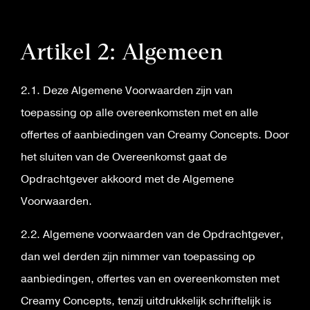
Artikel 2: Algemeen
2.1. Deze Algemene Voorwaarden zijn van
toepassing op alle overeenkomsten met en alle
offertes of aanbiedingen van Creamy Concepts. Door
het sluiten van de Overeenkomst gaat de
Opdrachtgever akkoord met de Algemene
Voorwaarden.
2.2. Algemene voorwaarden van de Opdrachtgever,
dan wel derden zijn nimmer van toepassing op
aanbiedingen, offertes van en overeenkomsten met
Creamy Concepts, tenzij uitdrukkelijk schriftelijk is