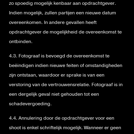
zo spoedig mogelijk kenbaar aan opdrachtgever.
Indien mogelijk, zullen partijen een nieuwe datum
overeenkomen. In andere gevallen heeft
opdrachtgever de mogelijkheid de overeenkomst te
ontbinden.
4.3. Fotograaf is bevoegd de overeenkomst te
beëindigen indien nieuwe feiten of omstandigheden
zijn ontstaan, waardoor er sprake is van een
verstoring van de vertrouwensrelatie. Fotograaf is in
een dergelijk geval niet gehouden tot een
schadevergoeding.
4.4. Annulering door de opdrachtgever voor een
shoot is enkel schriftelijk mogelijk. Wanneer er geen