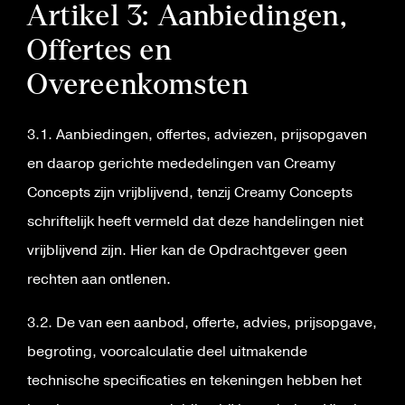
Artikel 3: Aanbiedingen,
Offertes en
Overeenkomsten
3.1. Aanbiedingen, offertes, adviezen, prijsopgaven
en daarop gerichte mededelingen van Creamy
Concepts zijn vrijblijvend, tenzij Creamy Concepts
schriftelijk heeft vermeld dat deze handelingen niet
vrijblijvend zijn. Hier kan de Opdrachtgever geen
rechten aan ontlenen.
3.2. De van een aanbod, offerte, advies, prijsopgave,
begroting, voorcalculatie deel uitmakende
technische specificaties en tekeningen hebben het