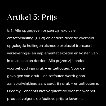
Artikel 5: Prijs
5.1. Alle opgegeven prijzen zijn exclusief
omzetbelasting (BTW) en andere door de overheid
opgelegde heffingen alsmede exclusief transport-,
verzekerings- en implementatiekosten en kosten van
in te schakelen derden. Alle prijzen zijn onder
voorbehoud van druk – en zetfouten. Voor de
gevolgen van druk – en zetfouten wordt geen
aansprakelijkheid aanvaard. Bij druk – en zetfouten is
Creamy Concepts niet verplicht de dienst en/of het
product volgens de foutieve prijs te leveren.