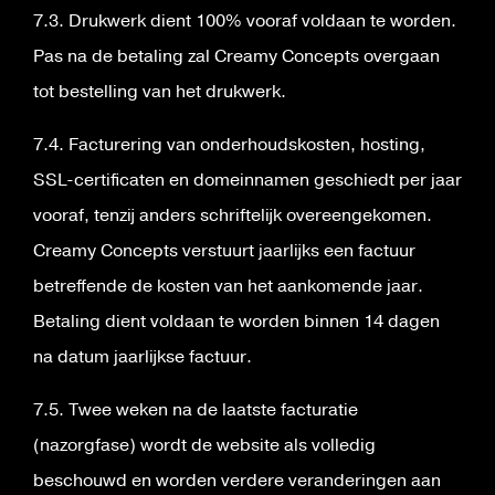
7.3. Drukwerk dient 100% vooraf voldaan te worden.
Pas na de betaling zal Creamy Concepts overgaan
tot bestelling van het drukwerk.
7.4. Facturering van onderhoudskosten, hosting,
SSL-certificaten en domeinnamen geschiedt per jaar
vooraf, tenzij anders schriftelijk overeengekomen.
Creamy Concepts verstuurt jaarlijks een factuur
betreffende de kosten van het aankomende jaar.
Betaling dient voldaan te worden binnen 14 dagen
na datum jaarlijkse factuur.
7.5. Twee weken na de laatste facturatie
(nazorgfase) wordt de website als volledig
beschouwd en worden verdere veranderingen aan