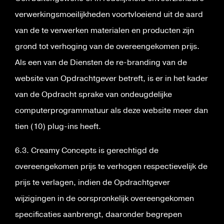
verwerkingsmoeilijkheden voortvloeiend uit de aard
van de te verwerken materialen en producten zijn
grond tot verhoging van de overeengekomen prijs.
Als een van de Diensten de re-branding van de
website van Opdrachtgever betreft, is er in het kader
van de Opdracht sprake van ondeugdelijke
computerprogrammatuur als deze website meer dan
tien (10) plug-ins heeft.
6.3. Creamy Concepts is gerechtigd de
overeengekomen prijs te verhogen respectievelijk de
prijs te verlagen, indien de Opdrachtgever
wijzigingen in de oorspronkelijk overeengekomen
specificaties aanbrengt, daaronder begrepen