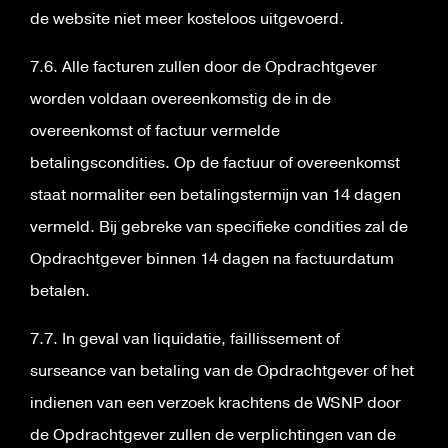
de website niet meer kosteloos uitgevoerd.
7.6. Alle facturen zullen door de Opdrachtgever
worden voldaan overeenkomstig de in de
overeenkomst of factuur vermelde
betalingscondities. Op de factuur of overeenkomst
staat normaliter een betalingstermijn van 14 dagen
vermeld. Bij gebreke van specifieke condities zal de
Opdrachtgever binnen 14 dagen na factuurdatum
betalen.
7.7. In geval van liquidatie, faillissement of
surseance van betaling van de Opdrachtgever of het
indienen van een verzoek krachtens de WSNP door
de Opdrachtgever zullen de verplichtingen van de