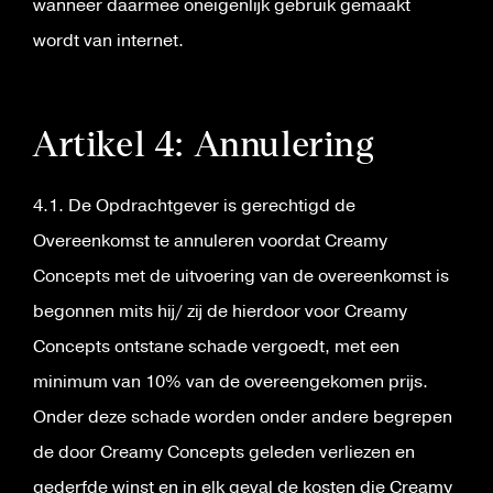
wanneer daarmee oneigenlijk gebruik gemaakt
wordt van internet.
Artikel 4: Annulering
4.1. De Opdrachtgever is gerechtigd de
Overeenkomst te annuleren voordat Creamy
Concepts met de uitvoering van de overeenkomst is
begonnen mits hij/ zij de hierdoor voor Creamy
Concepts ontstane schade vergoedt, met een
minimum van 10% van de overeengekomen prijs.
Onder deze schade worden onder andere begrepen
de door Creamy Concepts geleden verliezen en
gederfde winst en in elk geval de kosten die Creamy