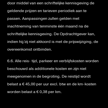
door middel van een schriftelijke kennisgeving de
geldende prijzen en tarieven periodiek aan te
passen. Aanpassingen zullen gelden met
inachtneming van tenminste één maand na de
schriftelijke kennisgeving. De Opdrachtgever kan,
indien hij/zij niet akkoord is met de prijswijziging, de
overeenkomst ontbinden.
6.6. Alle reis- tijd, parkeer en verblijfskosten worden
beschouwd als additionele kosten en zijn niet
meegenomen in de begroting. De reistijd wordt
belast a € 45,00 per uur excl. btw en de km-kosten
worden belast a € 0,38 per km.