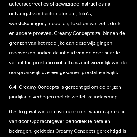
auteurscorrecties of gewijzigde instructies na
ontvangst van beeldmateriaal, foto’s,
werktekeningen, modellen, tekst en van zet-, druk-
en andere proeven. Creamy Concepts zal binnen de
grenzen van het redelijke aan deze wijzigingen
meewerken, indien de inhoud van de door haar te
verrichten prestatie niet althans niet wezenlijk van de
oorspronkelijk overeengekomen prestatie afwijkt.
6.4. Creamy Concepts is gerechtigd om de prijzen
jaarlijks te verhogen met de wettelijke indexering.
6.5. In geval van een overeenkomst waarin sprake is
van door Opdrachtgever periodiek te betalen
bedragen, geldt dat Creamy Concepts gerechtigd is