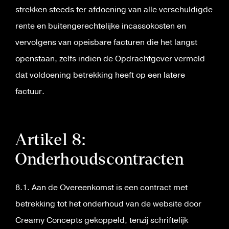
strekken steeds ter afdoening van alle verschuldigde
rente en buitengerechtelijke incassokosten en
vervolgens van opeisbare facturen die het langst
openstaan, zelfs indien de Opdrachtgever vermeld
dat voldoening betrekking heeft op een latere
factuur.
Artikel 8:
Onderhoudscontracten
8.1. Aan de Overeenkomst is een contract met
betrekking tot het onderhoud van de website door
Creamy Concepts gekoppeld, tenzij schriftelijk