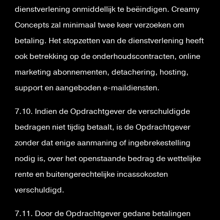
dienstverlening onmiddellijk te beëindigen. Creamy
Concepts zal minimaal twee keer verzoeken om
betaling. Het stopzetten van de dienstverlening heeft
ook betrekking op de onderhoudscontracten, online
marketing abonnementen, detachering, hosting,
support en aangeboden e-maildiensten.
7.10. Indien de Opdrachtgever de verschuldigde
bedragen niet tijdig betaalt, is de Opdrachtgever
zonder dat enige aanmaning of ingebrekestelling
nodig is, over het openstaande bedrag de wettelijke
rente en buitengerechtelijke incassokosten
verschuldigd.
7.11. Door de Opdrachtgever gedane betalingen