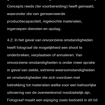
Concepts reeds (ter voorbereiding) heeft gemaakt,
waaronder die van gereserveerde
productiecapaciteit, ingekochte materialen,
ingeroepen diensten en opslag.
4.2. In het geval van onvoorziene omstandigheden
heeft fotograaf de mogelijkheid een shoot te
onderbreken, verplaatsen of annuleren. Van
onvoorziene omstandigheden is onder meer sprake
in geval van ziekte, extreme weersomstandigheden
en omstandigheden die zich voordoen met
betrekking tot materialen welke voor een behoorlijke
uitvoering van de overeenkomst noodzakelijk zijn.
Fotograaf maakt een wijziging zoals bedoeld in dit lid