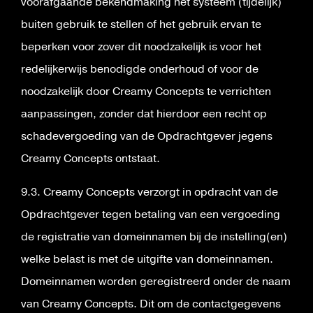
voorafgaande bekendmaking het systeem (tijdelijk)
buiten gebruik te stellen of het gebruik ervan te
beperken voor zover dit noodzakelijk is voor het
redelijkerwijs benodigde onderhoud of voor de
noodzakelijk door Creamy Concepts te verrichten
aanpassingen, zonder dat hierdoor een recht op
schadevergoeding van de Opdrachtgever jegens
Creamy Concepts ontstaat.
9.3. Creamy Concepts verzorgt in opdracht van de
Opdrachtgever tegen betaling van een vergoeding
de registratie van domeinnamen bij de instelling(en)
welke belast is met de uitgifte van domeinnamen.
Domeinnamen worden geregistreerd onder de naam
van Creamy Concepts. Dit om de contactgegevens