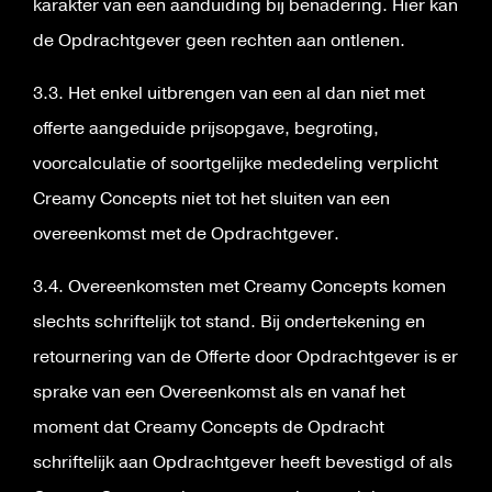
karakter van een aanduiding bij benadering. Hier kan
de Opdrachtgever geen rechten aan ontlenen.
3.3. Het enkel uitbrengen van een al dan niet met
offerte aangeduide prijsopgave, begroting,
voorcalculatie of soortgelijke mededeling verplicht
Creamy Concepts niet tot het sluiten van een
overeenkomst met de Opdrachtgever.
3.4. Overeenkomsten met Creamy Concepts komen
slechts schriftelijk tot stand. Bij ondertekening en
retournering van de Offerte door Opdrachtgever is er
sprake van een Overeenkomst als en vanaf het
moment dat Creamy Concepts de Opdracht
schriftelijk aan Opdrachtgever heeft bevestigd of als