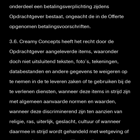
onderdeel een betalingsverplichting zijdens
Opdrachtgever bestaat, ongeacht de in de Offerte
opgenomen betalingsvoorschriften.
3.6. Creamy Concepts heeft het recht door de
Opdrachtgever aangeleverde items, waaronder
doch niet uitsluitend teksten, foto’s, tekeningen,
databestanden en andere gegevens te weigeren op
te nemen in de te leveren zaken of te gebruiken bij de
te verlenen diensten, wanneer deze items in strijd zijn
met algemeen aanvaarde normen en waarden,
wanneer deze discriminerend zijn ten aanzien van
religie, ras, uiterlijk, geslacht, cultuur of wanneer
daarmee in strijd wordt gehandeld met wetgeving of