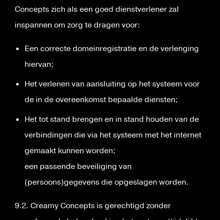
Concepts zich als een goed dienstverlener zal
inspannen om zorg te dragen voor:
Een correcte domeinregistratie en de verlenging
hiervan;
Het verlenen van aansluiting op het systeem voor
de in de overeenkomst bepaalde diensten;
Het tot stand brengen en in stand houden van de
verbindingen die via het systeem met het internet
gemaakt kunnen worden;
een passende beveiliging van
(persoons)gegevens die opgeslagen worden.
9.2. Creamy Concepts is gerechtigd zonder