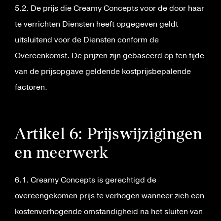
5.2. De prijs die Creamy Concepts voor de door haar
te verrichten Diensten heeft opgegeven geldt
uitsluitend voor de Diensten conform de
Overeenkomst. De prijzen zijn gebaseerd op ten tijde
van de prijsopgave geldende kostprijsbepalende
factoren.
Artikel 6: Prijswijzigingen
en meerwerk
6.1. Creamy Concepts is gerechtigd de
overeengekomen prijs te verhogen wanneer zich een
kostenverhogende omstandigheid na het sluiten van