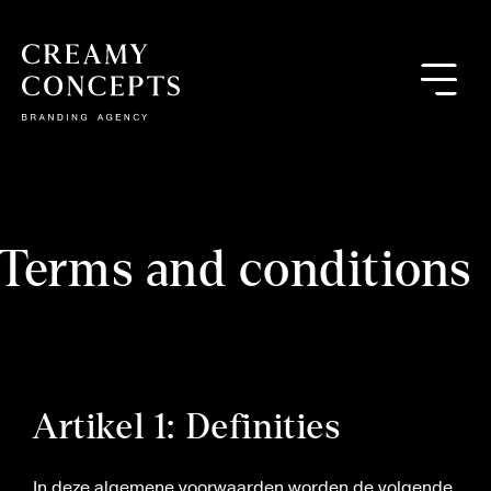
Terms and conditions
Artikel 1: Definities
In deze algemene voorwaarden worden de volgende