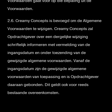
Voorwaarden gaat voor op die bepaling uit de
Voorwaarden.
2.6. Creamy Concepts is bevoegd om de Algemene
Voorwaarden te wijzigen. Creamy Concepts zal
Opdrachtgever over een dergelijke wijziging
schriftelijk informeren met vermelding van de
ingangsdatum en onder toezending van de
gewijzigde algemene voorwaarden. Vanaf de
ingangsdatum zijn de gewijzigde algemene
voorwaarden van toepassing en is Opdrachtgever
daaraan gebonden. Dit geldt ook voor reeds
bestaande overeenkomsten.