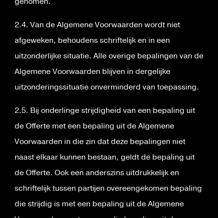
genomen.
2.4. Van de Algemene Voorwaarden wordt niet
afgeweken, behoudens schriftelijk en in een
uitzonderlijke situatie. Alle overige bepalingen van de
Algemene Voorwaarden blijven in dergelijke
uitzonderingssituatie onverminderd van toepassing.
2.5. Bij onderlinge strijdigheid van een bepaling uit
de Offerte met een bepaling uit de Algemene
Voorwaarden in die zin dat deze bepalingen niet
naast elkaar kunnen bestaan, geldt de bepaling uit
de Offerte. Ook een anderszins uitdrukkelijk en
schriftelijk tussen partijen overeengekomen bepaling
die strijdig is met een bepaling uit de Algemene