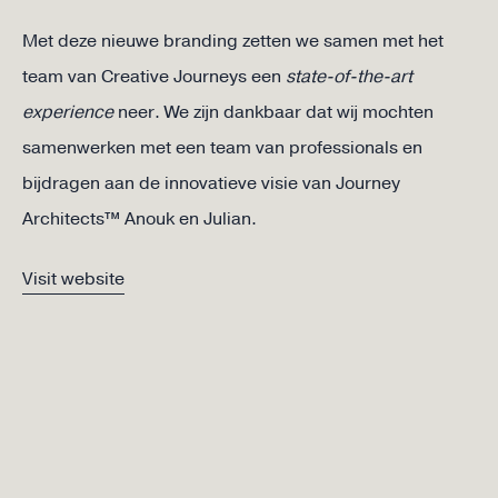
Met deze nieuwe branding zetten we samen met het
team van Creative Journeys een
state-of-the-art
experience
neer. We zijn dankbaar dat wij mochten
samenwerken met een team van professionals en
bijdragen aan de innovatieve visie van Journey
Architects™ Anouk en Julian.
Visit website