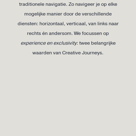
traditionele navigatie. Zo navigeer je op elke
mogelijke manier door de verschillende
diensten: horizontaal, verticaal, van links naar
rechts én andersom. We focussen op
experience en exclusivity
: twee belangrijke
waarden van Creative Journeys.