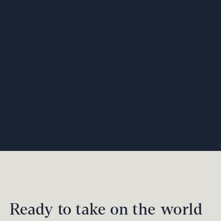
Ready to take on the world