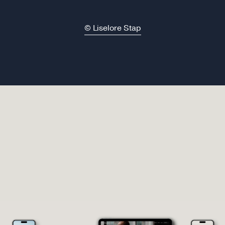
© Liselore Stap