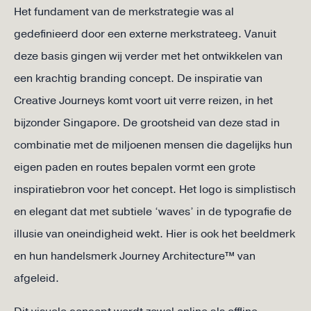
Het fundament van de merkstrategie was al
gedefinieerd door een externe merkstrateeg. Vanuit
deze basis gingen wij verder met het ontwikkelen van
een krachtig branding concept. De inspiratie van
Creative Journeys komt voort uit verre reizen, in het
bijzonder Singapore. De grootsheid van deze stad in
combinatie met de miljoenen mensen die dagelijks hun
eigen paden en routes bepalen vormt een grote
inspiratiebron voor het concept. Het logo is simplistisch
en elegant dat met subtiele ‘waves’ in de typografie de
illusie van oneindigheid wekt. Hier is ook het beeldmerk
en hun handelsmerk Journey Architecture™ van
afgeleid.