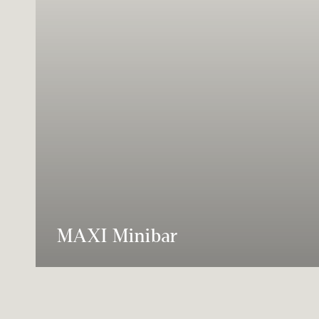
MAXI Minibar