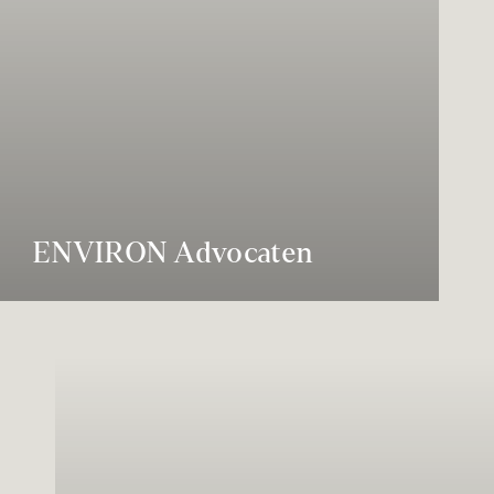
ENVIRON Advocaten