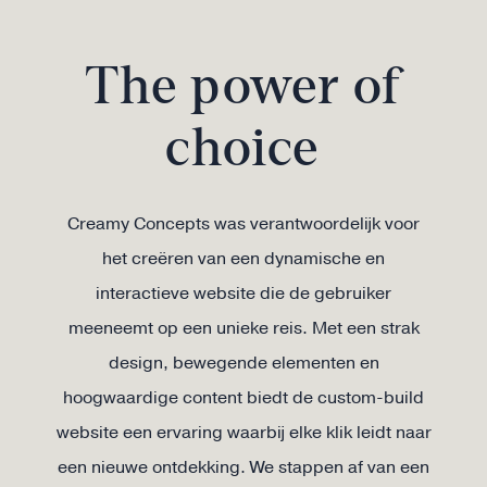
The power of
choice
Creamy Concepts was verantwoordelijk voor
het creëren van een dynamische en
interactieve website die de gebruiker
meeneemt op een unieke reis. Met een strak
design, bewegende elementen en
hoogwaardige content biedt de custom-build
website een ervaring waarbij elke klik leidt naar
een nieuwe ontdekking. We stappen af van een