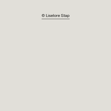
© Liselore Stap