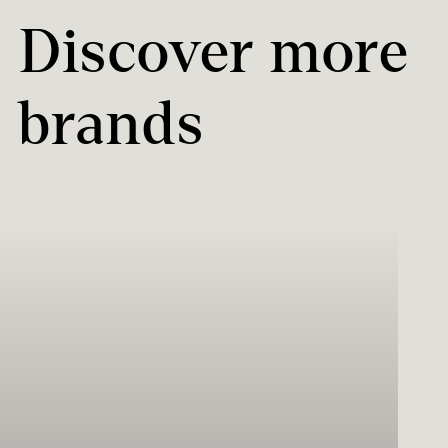
Discover more
brands