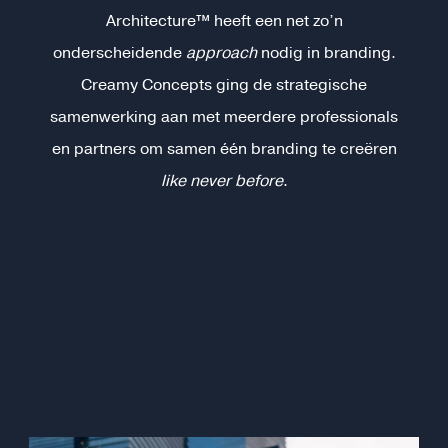
Architecture™ heeft een net zo’n
onderscheidende
approach
nodig in branding.
Creamy Concepts ging de strategische
samenwerking aan met meerdere professionals
en partners om samen één branding te creëren
like never before
.