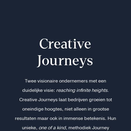
Creative
Journeys
Twee visionaire ondernemers met een
duidelijke visie:
reaching infinite heights
.
Creative Journeys laat bedrijven groeien tot
oneindige hoogtes, niet alleen in grootse
resultaten maar ook in immense betekenis. Hun
unieke,
one of a kind
, methodiek Journey