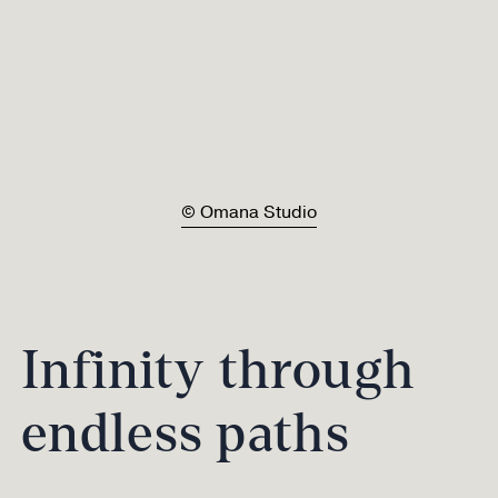
© Omana Studio
Infinity through
endless paths