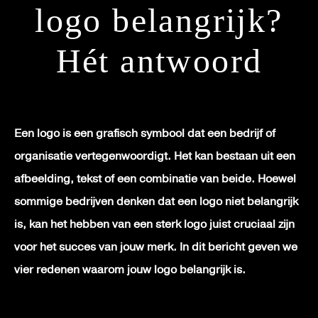
logo belangrijk?
Hét antwoord
Een logo is een grafisch symbool dat een bedrijf of
organisatie vertegenwoordigt. Het kan bestaan uit een
afbeelding, tekst of een combinatie van beide. Hoewel
sommige bedrijven denken dat een logo niet belangrijk
is, kan het hebben van een sterk logo juist cruciaal zijn
voor het succes van jouw merk. In dit bericht geven we
vier redenen waarom jouw logo belangrijk is.