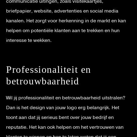
communicatie uitingen, zoals visitekaartjes,
briefpapier, website, advertenties en social media
kanalen. Het zorgt voor herkenning in de markt en kan
helpen om potentiële klanten aan te trekken en hun
interesse te wekken.
Professionaliteit en
betrouwbaarheid
Wil jij professionaliteit en betrouwbaarheid uitstralen?
Dan is het design van jouw logo erg belangrijk. Het
toont aan dat jij serieus bent over jouw bedrijf en
reputatie. Het kan ook helpen om het vertrouwen van