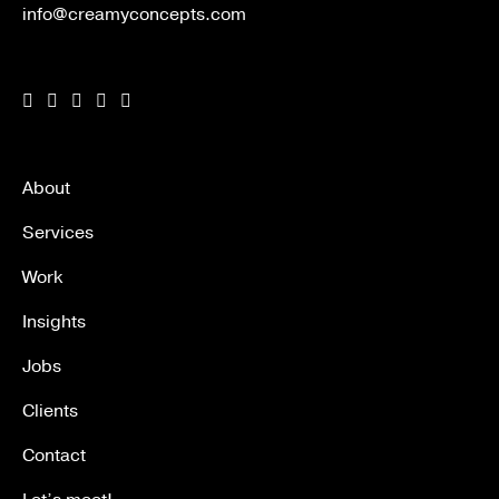
info@creamyconcepts.com
About
Services
Work
Insights
Jobs
Clients
Contact