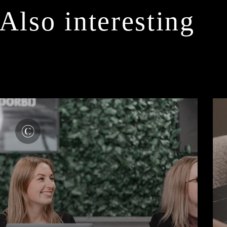
Also interesting