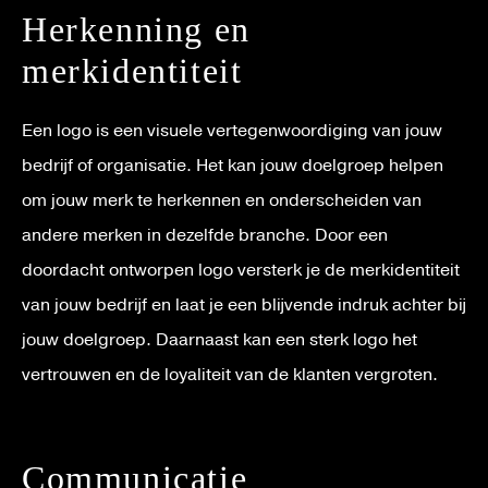
Herkenning en
merkidentiteit
Een logo is een visuele vertegenwoordiging van jouw
bedrijf of organisatie. Het kan jouw doelgroep helpen
om jouw merk te herkennen en onderscheiden van
andere merken in dezelfde branche. Door een
doordacht ontworpen logo versterk je de merkidentiteit
van jouw bedrijf en laat je een blijvende indruk achter bij
jouw doelgroep. Daarnaast kan een sterk logo het
vertrouwen en de loyaliteit van de klanten vergroten.
Communicatie