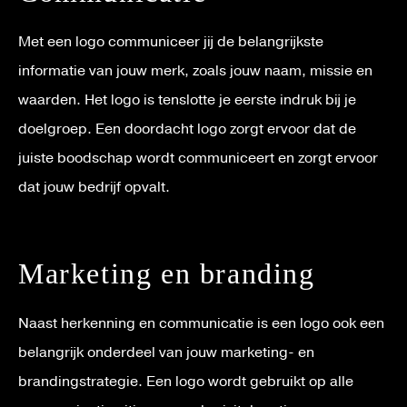
Met een logo communiceer jij de belangrijkste
informatie van jouw merk, zoals jouw naam, missie en
waarden. Het logo is tenslotte je eerste indruk bij je
doelgroep. Een doordacht logo zorgt ervoor dat de
juiste boodschap wordt communiceert en zorgt ervoor
dat jouw bedrijf opvalt.
Marketing en branding
Naast herkenning en communicatie is een logo ook een
belangrijk onderdeel van jouw marketing- en
brandingstrategie. Een logo wordt gebruikt op alle