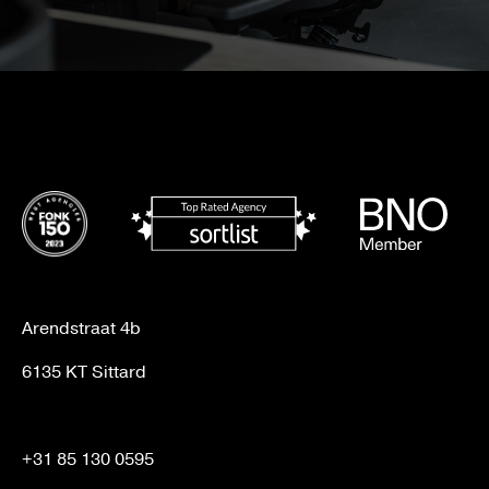
Arendstraat 4b
6135 KT Sittard
+31 85 130 0595