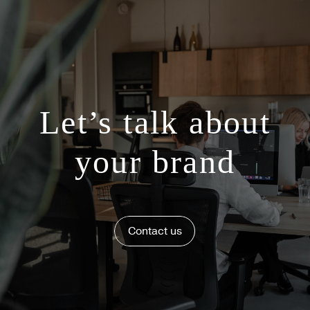
Let’s talk about
your brand
Contact us