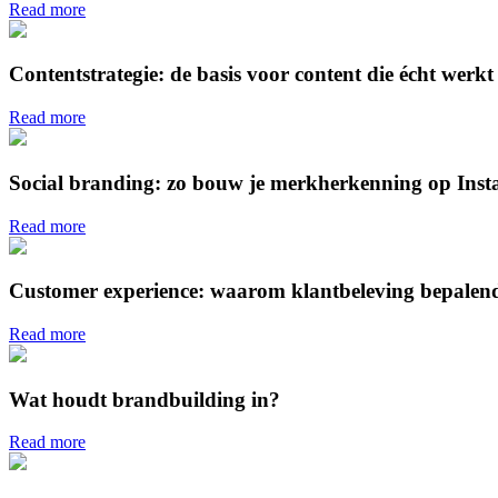
Read more
Contentstrategie: de basis voor content die écht werkt
Read more
Social branding: zo bouw je merkherkenning op Ins
Read more
Customer experience: waarom klantbeleving bepalend 
Read more
Wat houdt brandbuilding in?
Read more