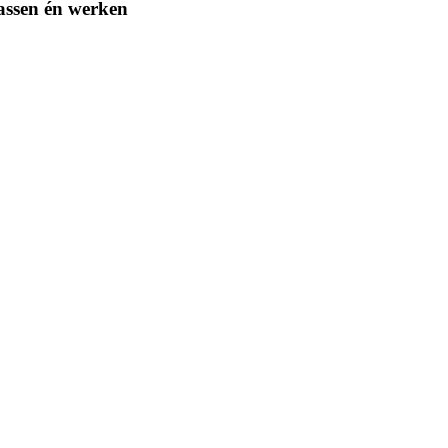
passen én werken