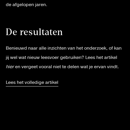
de afgelopen jaren.
De resultaten
Benieuwd naar alle inzichten van het onderzoek, of kan
jij wel wat nieuw leesvoer gebruiken? Lees het artikel
hier
en vergeet vooral niet te delen wat je ervan vindt.
Lees het volledige artikel