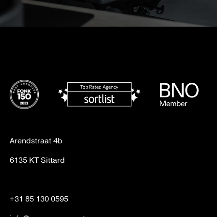
Arendstraat 4b
6135 KT Sittard
+31 85 130 0595