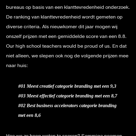
bureaus op basis van een klanttevredenheid onderzoek.
De ranking van klanttevredenheid wordt gemeten op
diverse criteria. Als nieuwkomer dit jaar mogen wij
onszelf prijzen met een gemiddelde score van een 8.8.
Our high school teachers would be proud of us. En dat
niet alleen, we slepen ook nog de volgende prijzen mee
naar huis:
#01 Meest creatief categorie branding met een 9,3
#03 Meest effectief categorie branding met een 8,7
#02 Best business accelerators categorie branding
met een 8,6