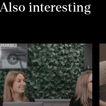
Also interesting