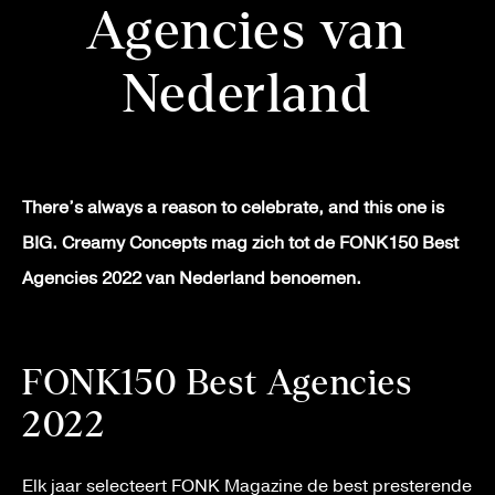
Agencies van
Nederland
There’s always a reason to celebrate, and this one is
BIG. Creamy Concepts mag zich tot de FONK150 Best
Agencies 2022 van Nederland benoemen.
FONK150 Best Agencies
2022
Elk jaar selecteert FONK Magazine de best presterende