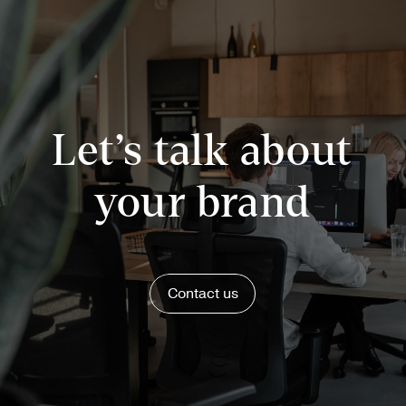
Let’s talk about
your brand
Contact us