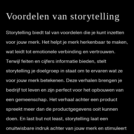
Voordelen van storytelling
Storytelling biedt tal van voordelen die je kunt inzetten
voor jouw merk. Het helpt je merk herkenbaar te maken,
wat leidt tot emotionele verbinding en vertrouwen.
Terwijl feiten en cijfers informatie bieden, stelt
storytelling je doelgroep in staat om te ervaren wat ze
voor jouw merk betekenen. Deze verhalen brengen je
bedrijf tot leven en zijn perfect voor het opbouwen van
een gemeenschap. Het verhaal achter een product
spreekt meer dan de productgegevens ooit kunnen
doen. En last but not least, storytelling laat een
onuitwisbare indruk achter van jouw merk en stimuleert