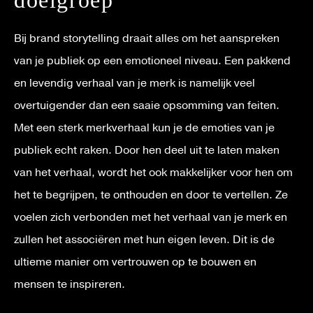
doelgroep
Bij brand storytelling draait alles om het aanspreken
van je publiek op een emotioneel niveau. Een pakkend
en levendig verhaal van je merk is namelijk veel
overtuigender dan een saaie opsomming van feiten.
Met een sterk merkverhaal kun je de emoties van je
publiek echt raken. Door hen deel uit te laten maken
van het verhaal, wordt het ook makkelijker voor hen om
het te begrijpen, te onthouden en door te vertellen. Ze
voelen zich verbonden met het verhaal van je merk en
zullen het associëren met hun eigen leven. Dit is de
ultieme manier om vertrouwen op te bouwen en
mensen te inspireren.