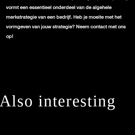
vormt een essentieel onderdeel van de algehele
merkstrategie van een bedrijf. Heb je moeite met het
vormgeven van jouw strategie? Neem contact met ons
op!
Also interesting