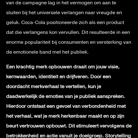
van de campagne lag in het vermogen om aan te
sluiten bij het universele verlangen naar vreugde en
geluk. Coca-Cola positioneerde zich als een product
dat die verlangens kon vervullen. Dit resulteerde in een
enorme populariteit bij consumenten en versterking van
de emotionele band met het publiek.
Een krachtig merk opbouwen draait om jouw visie,
kernwaarden, identiteit en drijfveren. Door een
doordacht merkverhaal te vertellen, kun je
daadwerkelijk de emoties van je publiek aanspreken.
Hierdoor ontstaat een gevoel van verbondenheid met
het verhaal, wat je merk herkenbaar maakt en op zijn
beurt vertrouwen opbouwt. Dit stimuleert vervolgens de
betrokkenheid en actie vanuit je doelgroep.
Storytelling