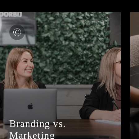
Branding vs.
Marketing