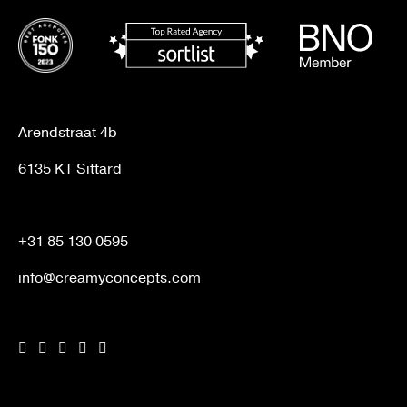
Arendstraat 4b
6135 KT Sittard
+31 85 130 0595
info@creamyconcepts.com