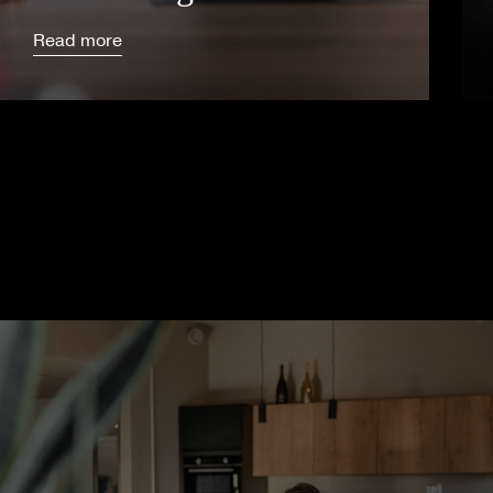
Read more