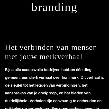
branding
Het verbinden van mensen
met jouw merkverhaal
Bijna alle succesvolle bedrijven hebben één ding
gemeen: een sterk verhaal over hun merk. Dit verhaal is
de sleutel tot het leggen van verbindingen, het
aanspreken van je doelgroep, en het bieden van
duidelijkheid. Verhalen zijn eenvoudig te onthouden en
prikkelen de verbeelding. Een goed verhaal neemt je