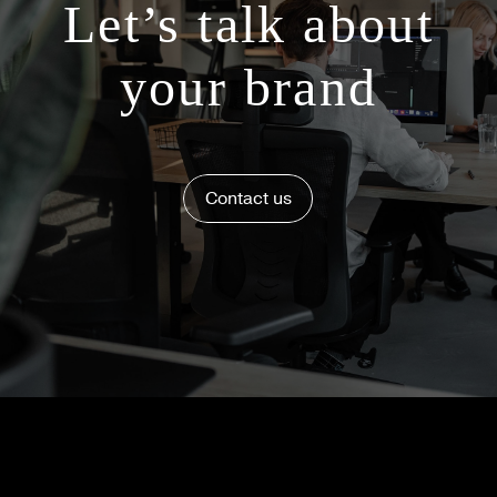
Let’s talk about
your brand
Contact us