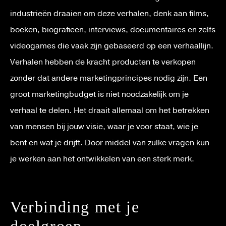
industrieën draaien om deze verhalen, denk aan films,
boeken, biografieën, interviews, documentaires en zelfs
videogames die vaak zijn gebaseerd op een verhaallijn.
Verhalen hebben de kracht producten te verkopen
zonder dat andere marketingprincipes nodig zijn. Een
groot marketingbudget is niet noodzakelijk om je
verhaal te delen. Het draait allemaal om het betrekken
van mensen bij jouw visie, waar je voor staat, wie je
bent en wat je drijft. Door middel van zulke vragen kun
je werken aan het ontwikkelen van een sterk merk.
Verbinding met je