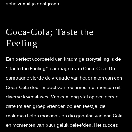
actie vanuit je doelgroep.
Coca-Cola; Taste the
Feeling
Een perfect voorbeeld van krachtige storytelling is de
‘’Taste the Feeling’’ campagne van Coca-Cola. De
campagne vierde de vreugde van het drinken van een
Coca-Cola door middel van reclames met mensen uit
diverse levensfases. Van een jong stel op een eerste
date tot een groep vrienden op een feestje; de
reclames lieten mensen zien die genoten van een Cola
en momenten van puur geluk beleefden. Het succes