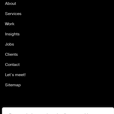
About
Services
Work
Insights
Jobs
Clients
Contact
Let’s meet!
Sitemap