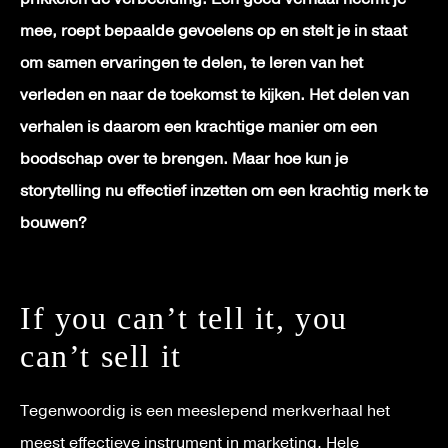
mee, roept bepaalde gevoelens op en stelt je in staat
om samen ervaringen te delen, te leren van het
verleden en naar de toekomst te kijken. Het delen van
verhalen is daarom een krachtige manier om een
boodschap over te brengen. Maar hoe kun je
storytelling nu effectief inzetten om een krachtig merk te
bouwen?
If you can’t tell it, you
can’t sell it
Tegenwoordig is een meeslepend merkverhaal het
meest effectieve instrument in marketing. Hele