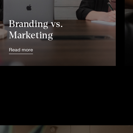
Branding vs.
Marketing
Read more