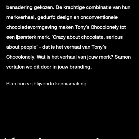
benadering gekozen. De krachtige combinatie van hun
merkverhaal, gedurfd design en onconventionele
chocoladevormgeving maken Tony's Chocolonely tot
een ijzersterk merk. 'Crazy about chocolate, serious
about people' - dat is het verhaal van Tony’s
Chocolonely. Wat is het verhaal van jouw merk? Samen
vertalen we dit door in jouw branding.
Plan een vrijblijvende kennismaking