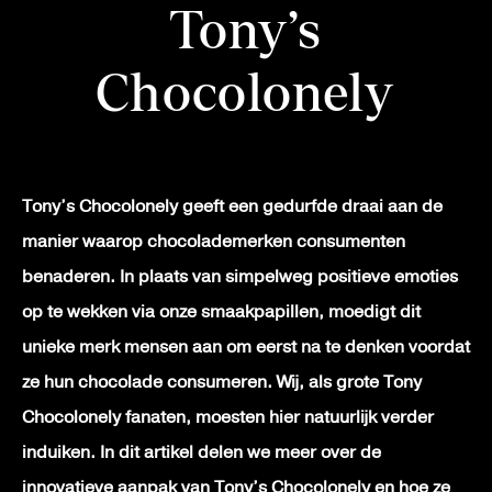
Tony’s
Chocolonely
Tony’s Chocolonely geeft een gedurfde draai aan de
manier waarop chocolademerken consumenten
benaderen. In plaats van simpelweg positieve emoties
op te wekken via onze smaakpapillen, moedigt dit
unieke merk mensen aan om eerst na te denken voordat
ze hun chocolade consumeren. Wij, als grote Tony
Chocolonely fanaten, moesten hier natuurlijk verder
induiken. In dit artikel delen we meer over de
innovatieve aanpak van Tony’s Chocolonely en hoe ze