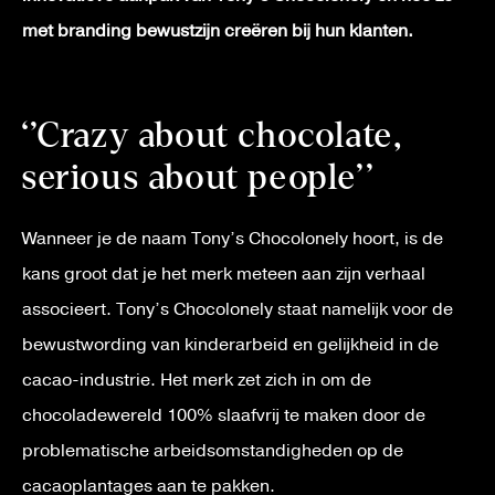
met branding bewustzijn creëren bij hun klanten.
‘’Crazy about chocolate,
serious about people’’
Wanneer je de naam Tony’s Chocolonely hoort, is de
kans groot dat je het merk meteen aan zijn verhaal
associeert. Tony’s Chocolonely staat namelijk voor de
bewustwording van kinderarbeid en gelijkheid in de
cacao-industrie. Het merk zet zich in om de
chocoladewereld 100% slaafvrij te maken door de
problematische arbeidsomstandigheden op de
cacaoplantages aan te pakken.