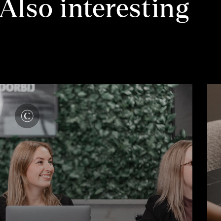
Also interesting