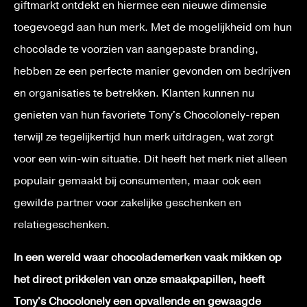
giftmarkt ontdekt en hiermee een nieuwe dimensie
toegevoegd aan hun merk. Met de mogelijkheid om hun
chocolade te voorzien van aangepaste branding,
hebben ze een perfecte manier gevonden om bedrijven
en organisaties te betrekken. Klanten kunnen nu
genieten van hun favoriete Tony's Chocolonely-repen
terwijl ze tegelijkertijd hun merk uitdragen, wat zorgt
voor een win-win situatie. Dit heeft het merk niet alleen
populair gemaakt bij consumenten, maar ook een
gewilde partner voor zakelijke geschenken en
relatiegeschenken.
In een wereld waar chocolademerken vaak mikken op
het direct prikkelen van onze smaakpapillen, heeft
Tony's Chocolonely een opvallende en gewaagde