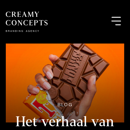
BLOG
Het verhaal van