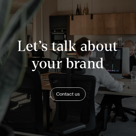
Let’s talk about
your brand
Contact us