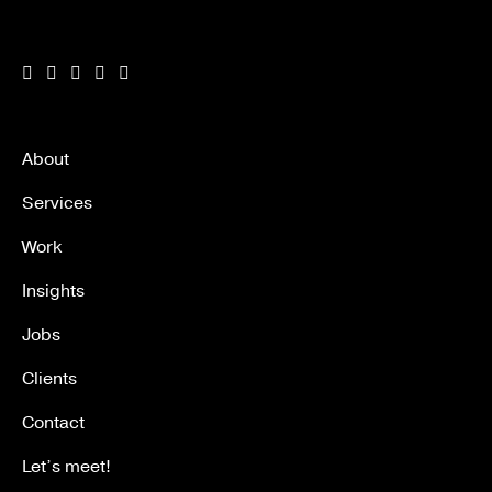
About
Services
Work
Insights
Jobs
Clients
Contact
Let’s meet!