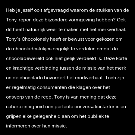
Heb je jezelf ooit afgevraagd waarom de stukken van de
Tony-repen deze bijzondere vormgeving hebben? Ook
dit heeft natuurlijk weer te maken met het merkverhaal.
Tony’s Chocolonely heeft er bewust voor gekozen om
de chocoladestukjes ongelijk te verdelen omdat de
chocoladewereld ook niet gelijk verdeeld is. Deze korte
en krachtige verbinding tussen de missie van het merk
en de chocolade bevordert het merkverhaal. Toch zijn
er regelmatig consumenten die klagen over het
ontwerp van de reep. Tony is van mening dat deze
scherpzinnigheid een perfecte conversatiestarter is en
grijpen elke gelegenheid aan om het publiek te
informeren over hun missie.