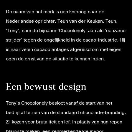
De naam van het merk is een knipoog naar de
Nederlandse oprichter, Teun van der Keuken. Teun,
‘Tony’, nam de bijnaam ‘Chocolonely’ aan als ‘eenzame
strijder’ tegen de ongelijkheid in de cacao-industrie. Hij
is naar velen cacaoplantages afgereisd om met eigen
ogen de ernst van de situatie te kunnen inzien.
Een bewust design
Tony’s Chocolonely besloot vanaf de start van het
bedrijf af te zien van de standaard chocolade-branding.
Zij kozen voor brutaliteit en lef. In plaats van hun repen
blauw te maken, een kenmerkende kleur voor