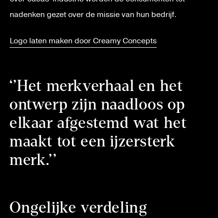
nadenken gezet over de missie van hun bedrijf.
Logo laten maken door Creamy Concepts
‘’Het merkverhaal en het
ontwerp zijn naadloos op
elkaar afgestemd wat het
maakt tot een ijzersterk
merk.’’
Ongelijke verdeling