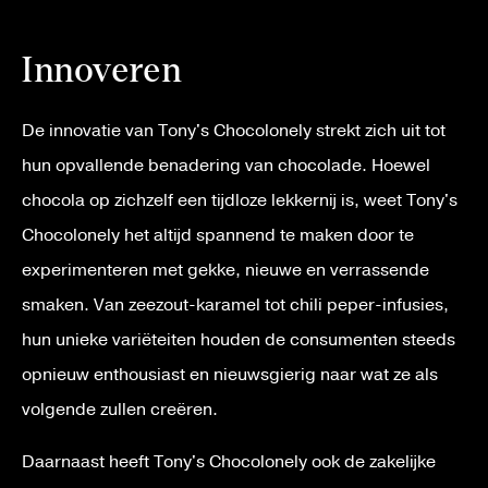
Innoveren
De innovatie van Tony's Chocolonely strekt zich uit tot
hun opvallende benadering van chocolade. Hoewel
chocola op zichzelf een tijdloze lekkernij is, weet Tony's
Chocolonely het altijd spannend te maken door te
experimenteren met gekke, nieuwe en verrassende
smaken. Van zeezout-karamel tot chili peper-infusies,
hun unieke variëteiten houden de consumenten steeds
opnieuw enthousiast en nieuwsgierig naar wat ze als
volgende zullen creëren.
Daarnaast heeft Tony's Chocolonely ook de zakelijke